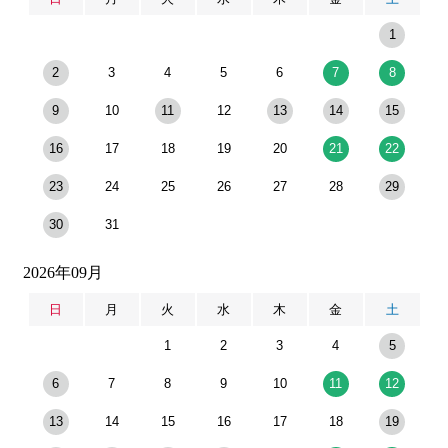
1
2
3
4
5
6
7
8
9
10
11
12
13
14
15
16
17
18
19
20
21
22
23
24
25
26
27
28
29
30
31
2026年09月
日
月
火
水
木
金
土
1
2
3
4
5
6
7
8
9
10
11
12
13
14
15
16
17
18
19