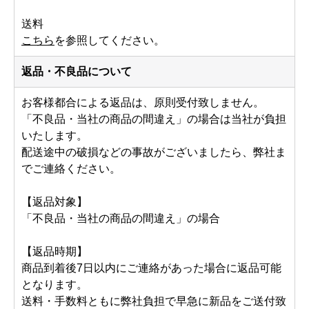
送料
こちら
を参照してください。
返品・不良品について
お客様都合による返品は、原則受付致しません。
「不良品・当社の商品の間違え」の場合は当社が負担
いたします。
配送途中の破損などの事故がございましたら、弊社ま
でご連絡ください。
【返品対象】
「不良品・当社の商品の間違え」の場合
【返品時期】
商品到着後7日以内にご連絡があった場合に返品可能
となります。
送料・手数料ともに弊社負担で早急に新品をご送付致