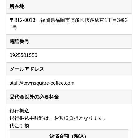
所在地
〒812-0013 福岡県福岡市博多区博多駅東1丁目3番2
1号
電話番号
0925581556
メールアドレス
staff@townsquare-coffee.com
品代金以外の必要料金
銀行振込
銀行振込手数料は、お客様負担となります。
代金引換
決済金額（税込）