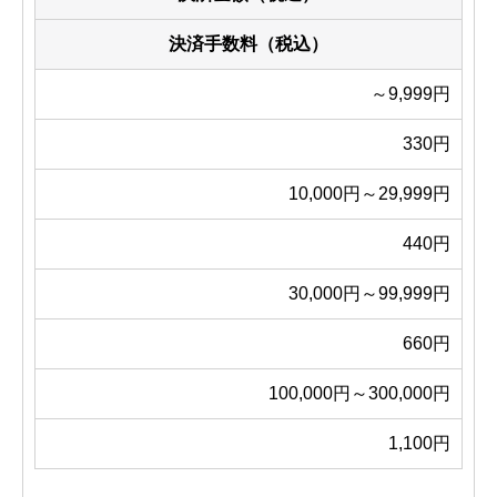
決済手数料（税込）
～9,999円
330円
10,000円～29,999円
440円
30,000円～99,999円
660円
100,000円～300,000円
1,100円