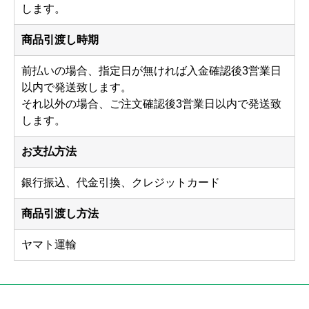
します。
商品引渡し時期
前払いの場合、指定日が無ければ入金確認後3営業日
以内で発送致します。
それ以外の場合、ご注文確認後3営業日以内で発送致
します。
お支払方法
銀行振込、代金引換、クレジットカード
商品引渡し方法
ヤマト運輸