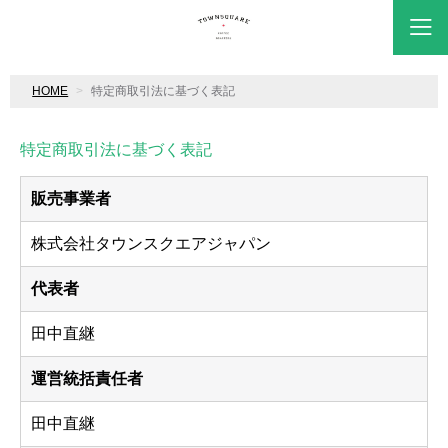
HOME
特定商取引法に基づく表記
特定商取引法に基づく表記
販売事業者
株式会社タウンスクエアジャパン
代表者
田中直継
運営統括責任者
田中直継