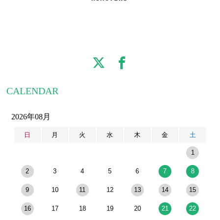
CALENDAR
2026年08月
日
月
火
水
木
金
土
1
2
3
4
5
6
7
8
9
10
11
12
13
14
15
16
17
18
19
20
21
22