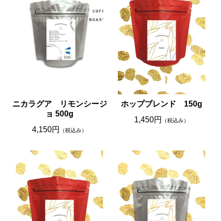
ニカラグア リモンシージ
ホップブレンド 150g
ョ 500g
1,450円
（税込み）
4,150円
（税込み）