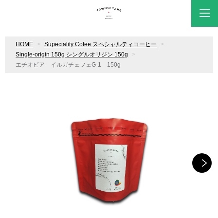
HOME
Supeciality Cofee スペシャルティコーヒー
Single-origin 150g シングルオリジン 150g
エチオピア イルガチェフェG-1 150g