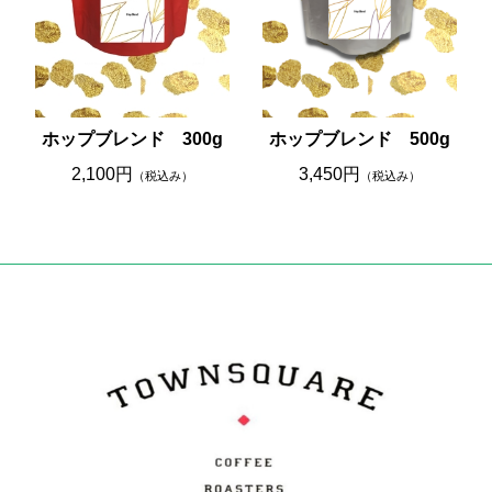
ホップブレンド 300g
ホップブレンド 500g
2,100円
3,450円
（税込み）
（税込み）