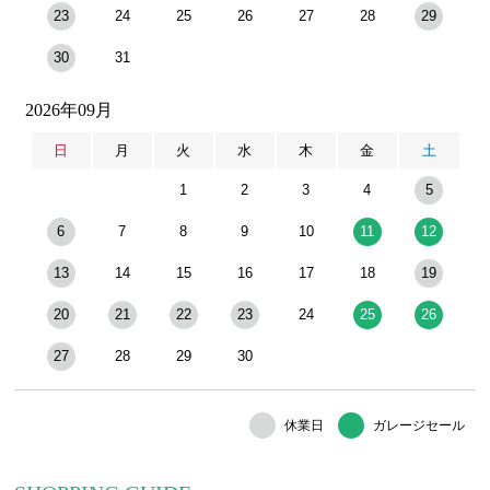
23
24
25
26
27
28
29
30
31
2026年09月
日
月
火
水
木
金
土
1
2
3
4
5
6
7
8
9
10
11
12
13
14
15
16
17
18
19
20
21
22
23
24
25
26
27
28
29
30
休業日
ガレージセール