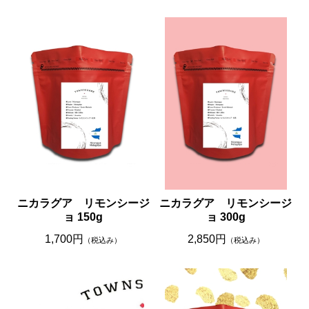
ニカラグア リモンシージ
ニカラグア リモンシージ
ョ 150g
ョ 300g
1,700円
2,850円
（税込み）
（税込み）