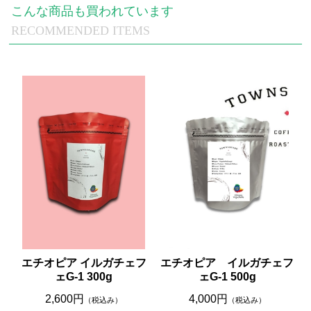
こんな商品も買われています
RECOMMENDED ITEMS
エチオピア イルガチェフ
エチオピア イルガチェフ
ェG-1 300g
ェG-1 500g
2,600円
4,000円
（税込み）
（税込み）