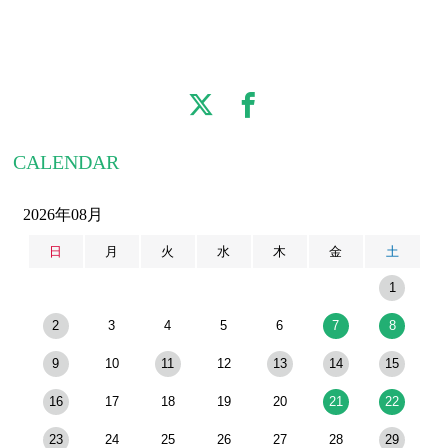
CALENDAR
2026年08月
日
月
火
水
木
金
土
1
2
3
4
5
6
7
8
9
10
11
12
13
14
15
16
17
18
19
20
21
22
23
24
25
26
27
28
29