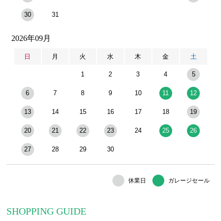
30
31
2026年09月
日
月
火
水
木
金
土
1
2
3
4
5
6
7
8
9
10
11
12
13
14
15
16
17
18
19
20
21
22
23
24
25
26
27
28
29
30
休業日
ガレージセール
SHOPPING GUIDE