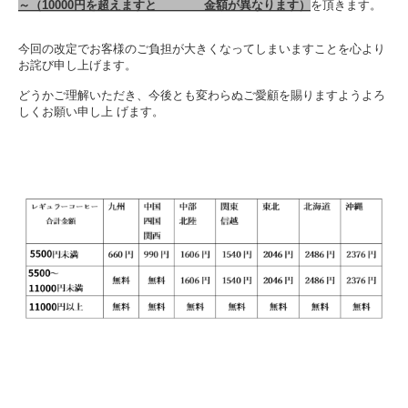
～（10000円を超えますと 金額が
異なります）
を頂きます。
今回の改定でお客様のご負担が大きくなってしまいますことを心より
お詫び申し上げます。
どうかご理解いただき、今後とも変わらぬご愛顧を賜りますようよろ
しくお願い申し上 げます。